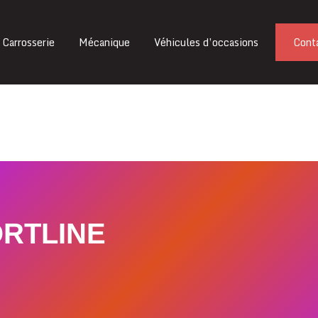
Carrosserie
Mécanique
Véhicules d’occasions
Cont
ORTLINE